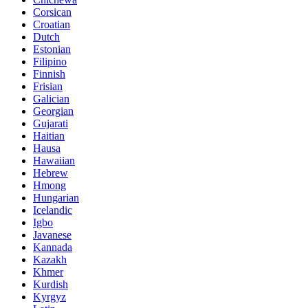
Corsican
Croatian
Dutch
Estonian
Filipino
Finnish
Frisian
Galician
Georgian
Gujarati
Haitian
Hausa
Hawaiian
Hebrew
Hmong
Hungarian
Icelandic
Igbo
Javanese
Kannada
Kazakh
Khmer
Kurdish
Kyrgyz