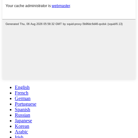
English
French
German
Portuguese
Spanish
Russian
Japanese
Korean
Arabic
Irish